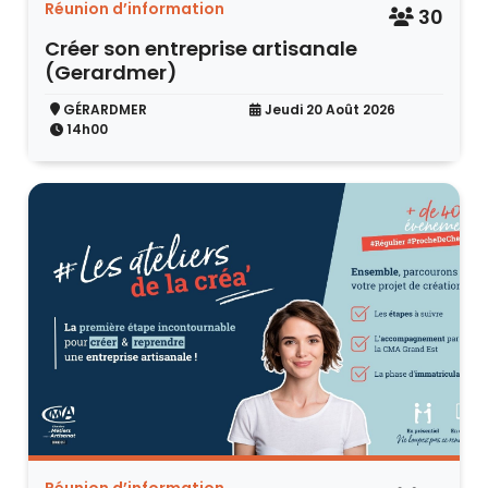
Réunion d’information
30
Créer son entreprise artisanale
(Gerardmer)
GÉRARDMER
Jeudi 20 Août 2026
14h00