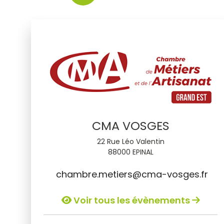
CMA VOSGES
22 Rue Léo Valentin
88000 EPINAL
chambre.metiers@cma-vosges.fr
Voir tous les évènements