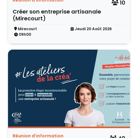
Réunion d’information
10
Créer son entreprise artisanale
(Mirecourt)
Mirecourt
Jeudi 20 Août 2026
09h00
Réunion d’information