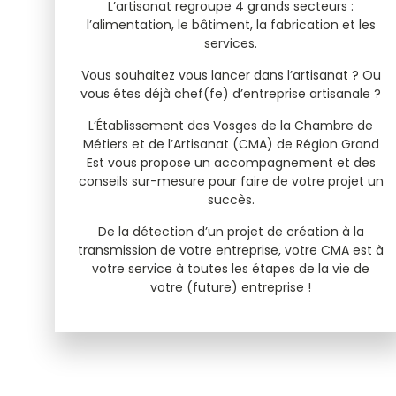
L’artisanat regroupe 4 grands secteurs :
l’alimentation, le bâtiment, la fabrication et les
services.
Vous souhaitez vous lancer dans l’artisanat ? Ou
vous êtes déjà chef(fe) d’entreprise artisanale ?
L’Établissement des Vosges de la Chambre de
Métiers et de l’Artisanat (CMA) de Région Grand
Est vous propose un accompagnement et des
conseils sur-mesure pour faire de votre projet un
succès.
De la détection d’un projet de création à la
transmission de votre entreprise, votre CMA est à
votre service à toutes les étapes de la vie de
votre (future) entreprise !