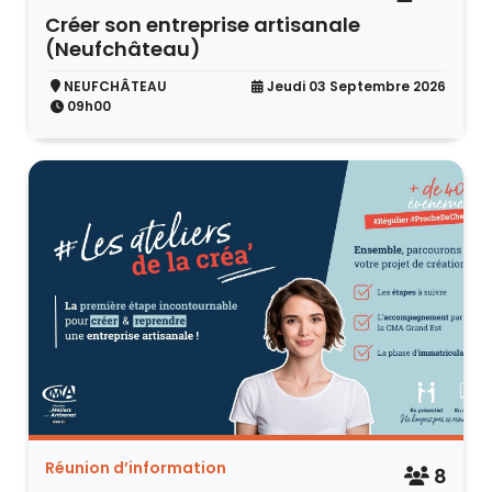
Créer son entreprise artisanale
(Neufchâteau)
NEUFCHÂTEAU
Jeudi 03 Septembre 2026
09h00
Réunion d’information
8