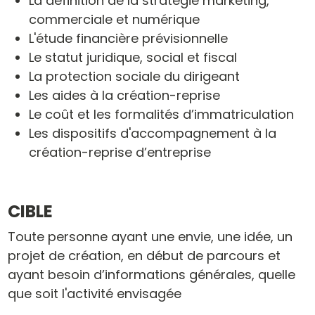
La définition de la stratégie marketing,
commerciale et numérique
L'étude financière prévisionnelle
Le statut juridique, social et fiscal
La protection sociale du dirigeant
Les aides à la création-reprise
Le coût et les formalités d’immatriculation
Les dispositifs d'accompagnement à la
création-reprise d’entreprise
CIBLE
Toute personne ayant une envie, une idée, un
projet de création, en début de parcours et
ayant besoin d’informations générales, quelle
que soit l'activité envisagée