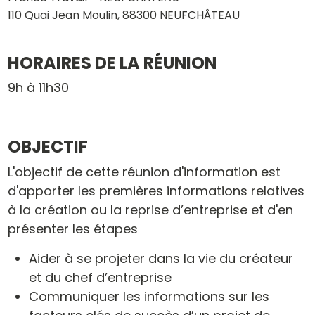
110 Quai Jean Moulin, 88300 NEUFCHÂTEAU
HORAIRES DE LA RÉUNION
9h à 11h30
OBJECTIF
L'objectif de cette réunion d'information est
d'apporter les premières informations relatives
à la création ou la reprise d’entreprise et d'en
présenter les étapes
Aider à se projeter dans la vie du créateur
et du chef d’entreprise
Communiquer les informations sur les