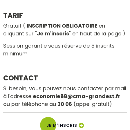
TARIF
Gratuit (
INSCRIPTION OBLIGATOIRE
en
cliquant sur "
Je m'inscris
" en haut de la page )
Session garantie sous réserve de 5 inscrits
minimum
CONTACT
Si besoin, vous pouvez nous contacter par mail
à l'adresse
economie88@cma-grandest.fr
ou par téléphone au
30 06
(appel gratuit)
JE M'INSCRIS