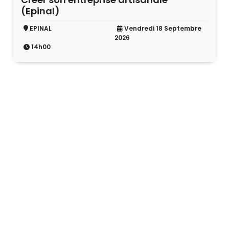
(Epinal)
EPINAL
Vendredi 18 Septembre
2026
14h00