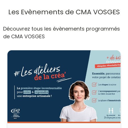
Les Evènements de CMA VOSGES
Découvrez tous les évènements programmés
de CMA VOSGES