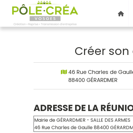
Créer son 
46 Rue Charles de Gaull
88400 GÉRARDMER
ADRESSE DE LA RÉUNI
Mairie de GÉRARDMER - SALLE DES ARMES
46 Rue Charles de Gaulle 88400 GÉRARD