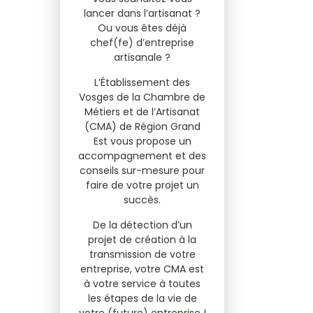
lancer dans l’artisanat ?
Ou vous êtes déjà
chef(fe) d’entreprise
artisanale ?
L’Établissement des
Vosges de la Chambre de
Métiers et de l’Artisanat
(CMA) de Région Grand
Est vous propose un
accompagnement et des
conseils sur-mesure pour
faire de votre projet un
succès.
De la détection d’un
projet de création à la
transmission de votre
entreprise, votre CMA est
à votre service à toutes
les étapes de la vie de