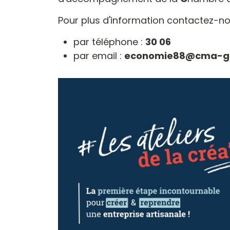
Pour plus d'information contactez-no
par téléphone :
30 06
par email :
economie88@cma-gr