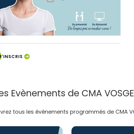
M'INSCRIS
es Evènements de CMA VOSG
vrez tous les évènements programmés de CMA 